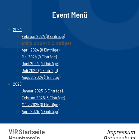
Event Menü
2024
Februar 2024 (6 Einträge)
März 2024 (9 Einträge)
April 2024 (8 Einträge)
Mai 2024 (9 Einträge)
Juni 2024 (4 Einträge)
Juli 2024 (4 Einträge)
August 2024 (1 Eintrag)
2025
Januar 2025 (6 Einträge)
Februar 2025 (8 Einträge)
März 2025 (8 Einträge)
April 2025 (4 Einträge)
VfR Startseite
Impressum
Hauptverein
Datenschutz