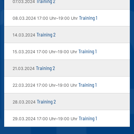
Training 2
07.03.2024
Training 1
08.03.2024 17:00 Uhr–19:00 Uhr
Training 2
14.03.2024
Training 1
15.03.2024 17:00 Uhr–19:00 Uhr
Training 2
21.03.2024
Training 1
22.03.2024 17:00 Uhr–19:00 Uhr
Training 2
28.03.2024
Training 1
29.03.2024 17:00 Uhr–19:00 Uhr