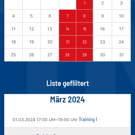
1
2
3
4
5
6
7
8
9
10
11
12
13
14
15
16
17
18
19
20
21
22
23
24
25
26
27
28
29
30
31
Liste gefliltert
März 2024
Training 1
01.03.2024 17:00 Uhr–19:00 Uhr