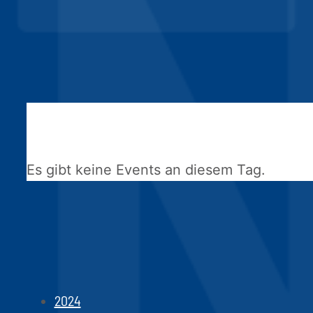
Es gibt keine Events an diesem Tag.
2024