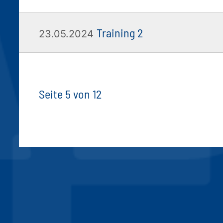
Training 2
23.05.2024
Seite 5 von 12