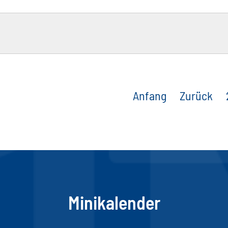
Anfang
Zurück
Minikalender