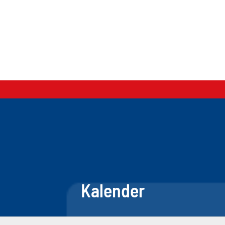
Kalender