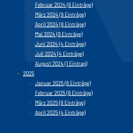
Februar 2024 (6 Einträge)
März 2024 (9 Einträge)
April 2024 (8 Einträge)
Mai 2024 (9 Einträge)
Juni 2024 (4 Einträge)
Juli 2024 (4 Einträge)
August 2024 (1 Eintrag)
2025
Januar 2025 (6 Einträge)
Februar 2025 (8 Einträge)
März 2025 (8 Einträge)
April 2025 (4 Einträge)