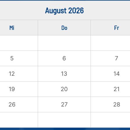
August 2026
Mi
Do
Fr
5
6
7
12
13
14
19
20
21
26
27
28