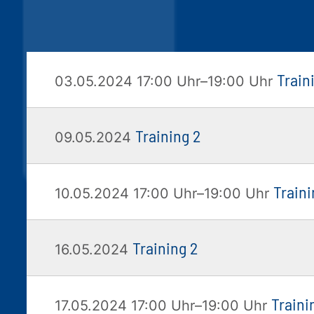
Traini
03.05.2024 17:00 Uhr–19:00 Uhr
Training 2
09.05.2024
Traini
10.05.2024 17:00 Uhr–19:00 Uhr
Training 2
16.05.2024
Traini
17.05.2024 17:00 Uhr–19:00 Uhr