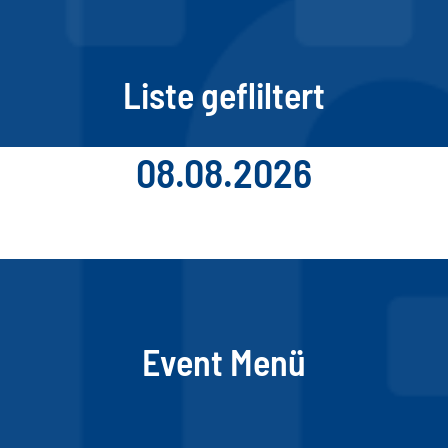
Liste gefliltert
08.08.2026
Event Menü