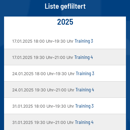
Liste gefliltert
2025
Training 3
17.01.2025 18:00 Uhr–19:30 Uhr
Training 4
17.01.2025 19:30 Uhr–21:00 Uhr
Training 3
24.01.2025 18:00 Uhr–19:30 Uhr
Training 4
24.01.2025 19:30 Uhr–21:00 Uhr
Training 3
31.01.2025 18:00 Uhr–19:30 Uhr
Training 4
31.01.2025 19:30 Uhr–21:00 Uhr