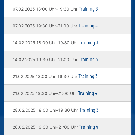
Training 3
07.02.2025 18:00 Uhr–19:30 Uhr
Training 4
07.02.2025 19:30 Uhr–21:00 Uhr
Training 3
14.02.2025 18:00 Uhr–19:30 Uhr
Training 4
14.02.2025 19:30 Uhr–21:00 Uhr
Training 3
21.02.2025 18:00 Uhr–19:30 Uhr
Training 4
21.02.2025 19:30 Uhr–21:00 Uhr
Training 3
28.02.2025 18:00 Uhr–19:30 Uhr
Training 4
28.02.2025 19:30 Uhr–21:00 Uhr