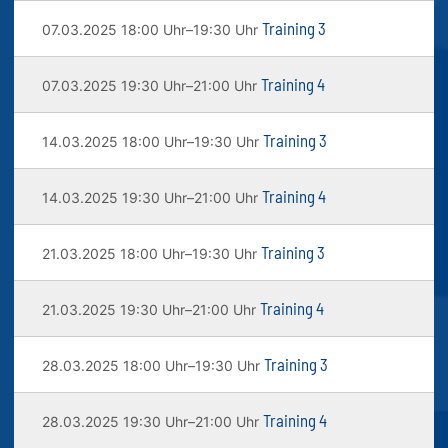
Training 3
07.03.2025 18:00 Uhr–19:30 Uhr
Training 4
07.03.2025 19:30 Uhr–21:00 Uhr
Training 3
14.03.2025 18:00 Uhr–19:30 Uhr
Training 4
14.03.2025 19:30 Uhr–21:00 Uhr
Training 3
21.03.2025 18:00 Uhr–19:30 Uhr
Training 4
21.03.2025 19:30 Uhr–21:00 Uhr
Training 3
28.03.2025 18:00 Uhr–19:30 Uhr
Training 4
28.03.2025 19:30 Uhr–21:00 Uhr