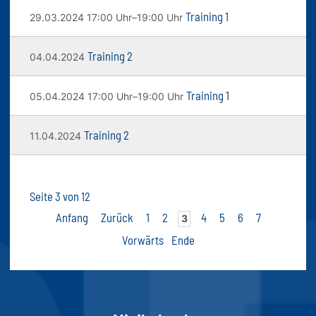
Training 1
29.03.2024 17:00 Uhr–19:00 Uhr
Training 2
04.04.2024
Training 1
05.04.2024 17:00 Uhr–19:00 Uhr
Training 2
11.04.2024
Seite 3 von 12
Anfang
Zurück
1
2
4
5
6
7
3
Vorwärts
Ende