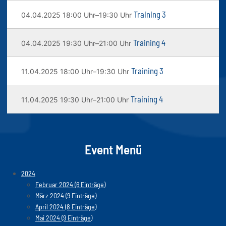
Training 3
04.04.2025 18:00 Uhr–19:30 Uhr
Training 4
04.04.2025 19:30 Uhr–21:00 Uhr
Training 3
11.04.2025 18:00 Uhr–19:30 Uhr
Training 4
11.04.2025 19:30 Uhr–21:00 Uhr
Event Menü
2024
Februar 2024 (6 Einträge)
März 2024 (9 Einträge)
April 2024 (8 Einträge)
Mai 2024 (9 Einträge)