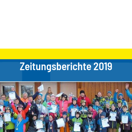
Zeitungsberichte 2019